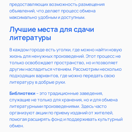
предоставляющих возможность размещения
объявлений, что делает процесс обмена
максимально удобным и доступным.
Лучшие места для сдачи
литературы
В каждом городе есть уголки, где можно найти новую
жизнь для ненужных произведений. Этот процесс не
только освобождает пространство, но и позволяет
другим насладиться чтением. Рассмотрим несколько
подходящих вариантов, где можно передать свою
литературу в добрые руки.
Библиотеки
– это традиционные заведения,
служащие не только для хранения, но и для обмена
литературными произведениями. Здесь часто
организуют акции по приему изданий от жителей,
помогая расширять фонд и поддерживать культурный
обмен.