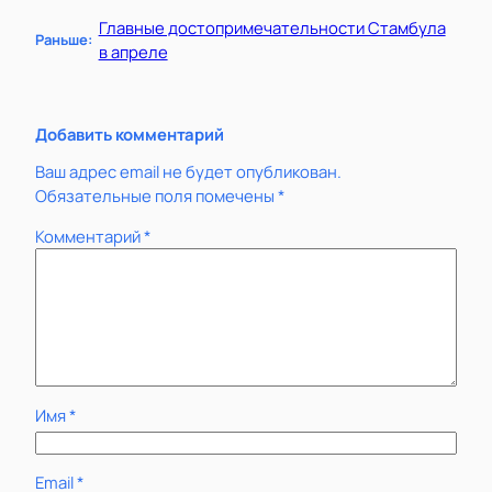
Главные достопримечательности Стамбула
Раньше:
в апреле
Добавить комментарий
Ваш адрес email не будет опубликован.
Обязательные поля помечены
*
Комментарий
*
Имя
*
Email
*