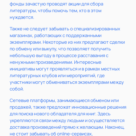
фонды зачастую проводят акции для сбора
литературы, чтобы помочь тем, кто в этом
нуждается.
Также не следует забывать о специализированных
магазинах, работающих с поддержанными
экземплярами. Некоторые из них предлагают сделки
по обмену или выкупу, что позволяет получить
небольшую выгоду в процессе расставания с
ненужными произведениями. Интересные
инициативы могут проявляться и в рамках местных
литературных клубов или мероприятий, где
участники могут обмениваться экземплярами между
собой.
Сетевые платформы, занимающиеся обменом или
продажей, также предложат инновационные решения
для поиска нового обладателя для книг. Здесь
укрепляются связи между людьми и осуществляется
доставка произведений прямо к желающим. Наконец,
не стоит забывать об online-сервисах,