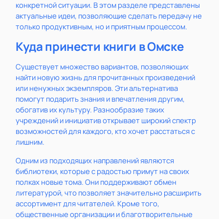
конкретной ситуации. В этом разделе представлены
актуальные идеи, позволяющие сделать передачу не
только продуктивным, но и приятным процессом.
Куда принести книги в Омске
Существует множество вариантов, позволяющих
найти новую жизнь для прочитанных произведений
или ненужных экземпляров. Эти альтернатива
помогут подарить знания и впечатления другим,
обогатив их культуру. Разнообразие таких
учреждений и инициатив открывает широкий спектр
возможностей для каждого, кто хочет расстаться с
лишним.
Одним из подходящих направлений являются
библиотеки, которые с радостью примут на своих
полках новые тома. Они поддерживают обмен
литературой, что позволяет значительно расширить
ассортимент для читателей. Кроме того,
общественные организации и благотворительные