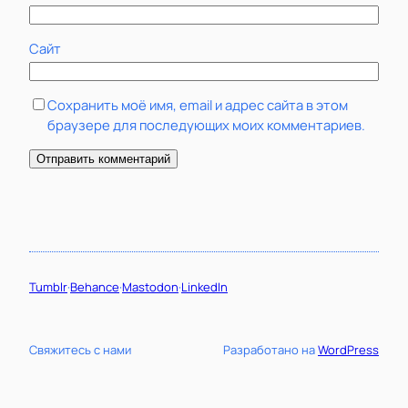
Сайт
Сохранить моё имя, email и адрес сайта в этом
браузере для последующих моих комментариев.
Tumblr
·
Behance
·
Mastodon
·
LinkedIn
Свяжитесь с нами
Разработано на
WordPress