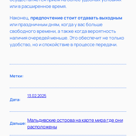
или в расширенное время.
Наконец,
предпочтение стоит отдавать выходным
или праздничным дням, когда у вас больше
свободного времени, а также когда вероятность
наличия очередей меньше. Это обеспечит не только
удобство, но и спокойствие в процессе передачи.
Метки:
13.02.2025
Дата:
Мальдивские острова на карте мира где они
Дальше:
расположены