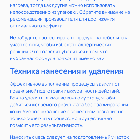
нагрева, тогда как другие можно использовать
непосредственно из упаковки. Обратите внимание на
рекомендации производителя для достижения
оптимального эффекта.
Не забудьте протестировать продукт на небольшом
участке кожи, чтобы избежать аллергических
реакций. Это позволит убедиться в том, что
выбранная формула подходит именно вам.
Техника нанесения и удаления
Эффективное выполнение процедуры зависит от
правильной подготовки и аккуратности действий.
Важно уделять внимание каждому этапу, чтобы
добиться желаемого результата без травмирования
кожи. Умелое обращение с веществом позволит не
только облегчить процесс, но и существенно
повысить его результативность.
Наносить смесь следует на подготовленный участок