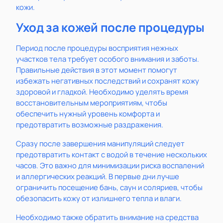
кожи.
Уход за кожей после процедуры
Период после процедуры восприятия нежных
участков тела требует особого внимания и заботы.
Правильные действия в этот момент помогут
избежать негативных последствий и сохранят кожу
здоровой и гладкой. Необходимо уделять время
восстановительным мероприятиям, чтобы
обеспечить нужный уровень комфорта и
предотвратить возможные раздражения.
Сразу после завершения манипуляций следует
предотвратить контакт с водой в течение нескольких
часов. Это важно для минимизации риска воспалений
и аллергических реакций. В первые дни лучше
ограничить посещение бань, саун и соляриев, чтобы
обезопасить кожу от излишнего тепла и влаги.
Необходимо также обратить внимание на средства