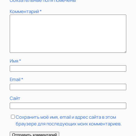
Обязательные поля помечены
*
Комментарий
*
Имя
*
Email
*
Сайт
Сохранить моё имя, email и адрес сайта в этом
браузере для последующих моих комментариев.