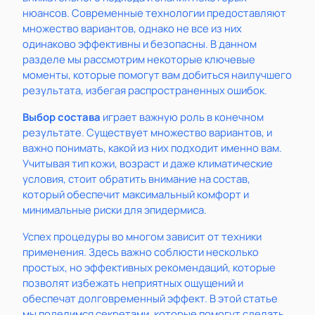
нюансов. Современные технологии предоставляют
множество вариантов, однако не все из них
одинаково эффективны и безопасны. В данном
разделе мы рассмотрим некоторые ключевые
моменты, которые помогут вам добиться наилучшего
результата, избегая распространенных ошибок.
Выбор состава
играет важную роль в конечном
результате. Существует множество вариантов, и
важно понимать, какой из них подходит именно вам.
Учитывая тип кожи, возраст и даже климатические
условия, стоит обратить внимание на состав,
который обеспечит максимальный комфорт и
минимальные риски для эпидермиса.
Успех процедуры во многом зависит от техники
применения. Здесь важно соблюсти несколько
простых, но эффективных рекомендаций, которые
позволят избежать неприятных ощущений и
обеспечат долговременный эффект. В этой статье
мы поделимся секретами, которые помогут сделать