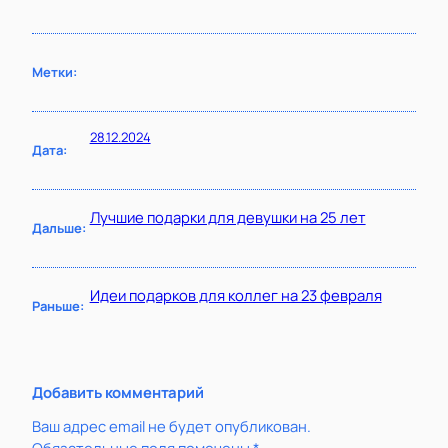
Метки:
28.12.2024
Дата:
Лучшие подарки для девушки на 25 лет
Дальше:
Идеи подарков для коллег на 23 февраля
Раньше:
Добавить комментарий
Ваш адрес email не будет опубликован.